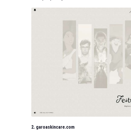
2. garoaskincare.com