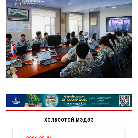
ХОЛБООТОЙ МЭДЭЭ