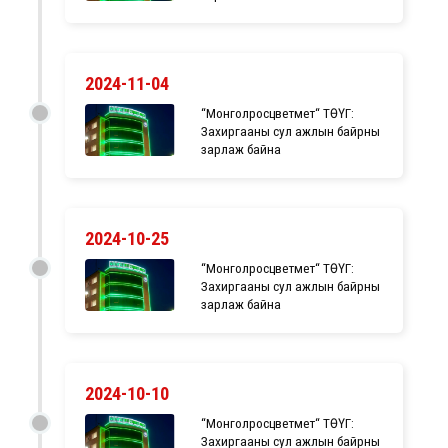
2024-11-04
“Монголросцветмет“ ТӨҮГ:
Захиргааны сул ажлын байрны
зарлаж байна
2024-10-25
“Монголросцветмет“ ТӨҮГ:
Захиргааны сул ажлын байрны
зарлаж байна
2024-10-10
“Монголросцветмет“ ТӨҮГ:
Захиргааны сул ажлын байрны