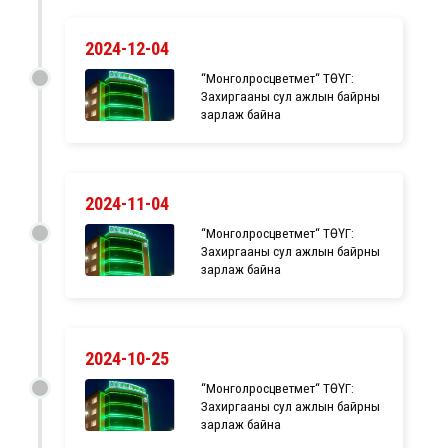
2024-12-04
“Монголросцветмет“ ТӨҮГ:
Захиргааны сул ажлын байрны
зарлаж байна
2024-11-04
“Монголросцветмет“ ТӨҮГ:
Захиргааны сул ажлын байрны
зарлаж байна
2024-10-25
“Монголросцветмет“ ТӨҮГ:
Захиргааны сул ажлын байрны
зарлаж байна