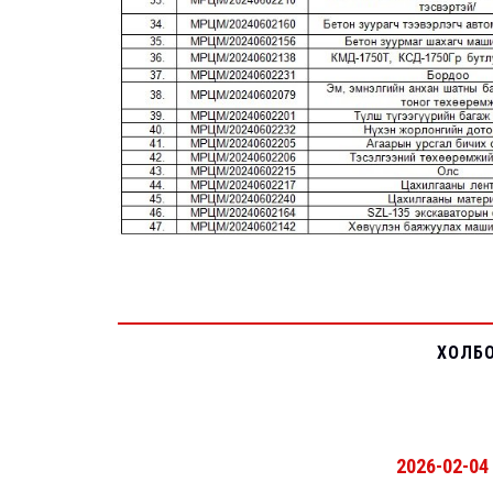
ХОЛБ
2026-02-04