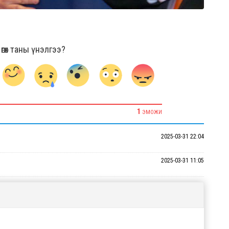
гөх таны үнэлгээ?
1
ЭМОЖИ
2025-03-31 22:04
2025-03-31 11:05