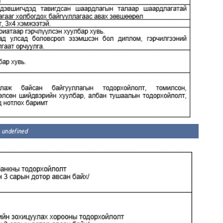
undefined